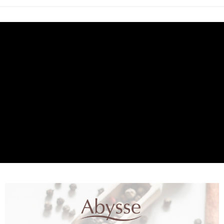
每筆NT$120，滿NT$2,000(含以上)免運費