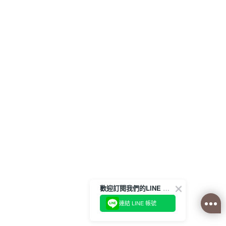
歡迎訂閱我們的LINE 官方帳號
連結 LINE 帳號