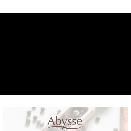
每筆NT$120，滿NT$2,000(含以上)免運費