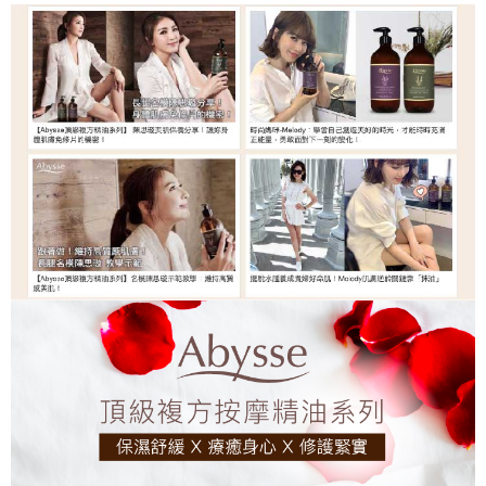
每筆NT$120，滿NT$2,000(含以上)免運費