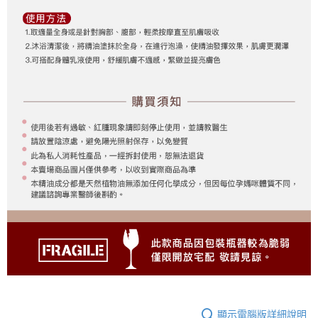
顯示電腦版詳細說明