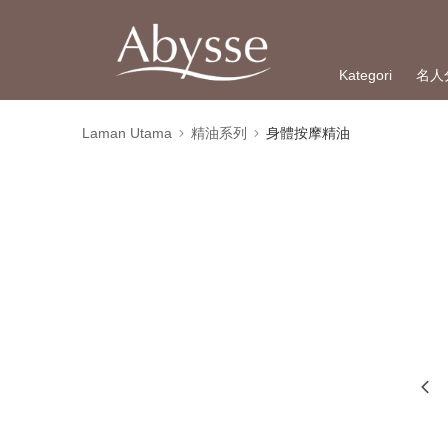
Kategori
名人
Laman Utama
精油系列
身體按摩精油