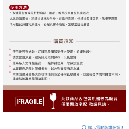
顯示電腦版詳細說明