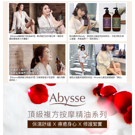
每筆NT$120，滿NT$2,000(含以上)免運費