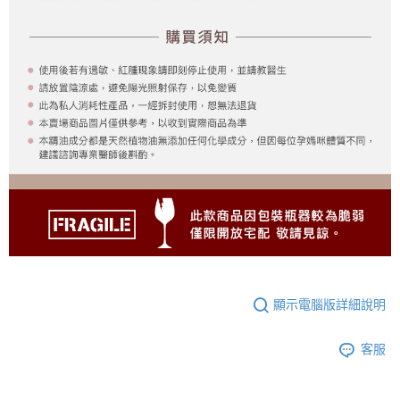
顯示電腦版詳細說明
客服