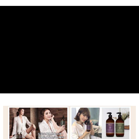
每筆NT$120，滿NT$2,000(含以上)免運費