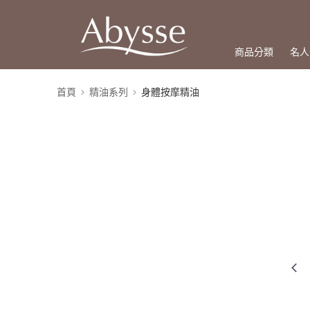
商品分類
名人
首頁
精油系列
身體按摩精油