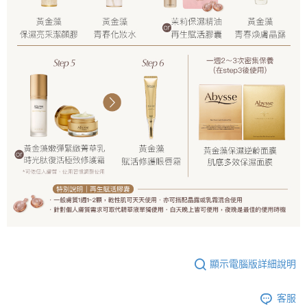
顯示電腦版詳細說明
客服