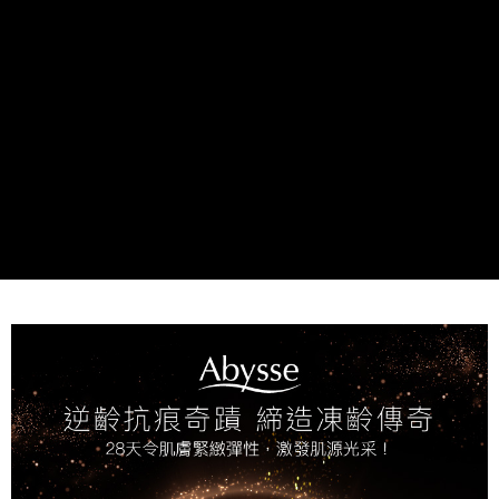
付款後全家取貨
每筆NT$80，滿NT$2,000(含以上)免運費
7-11取貨付款
每筆NT$80，滿NT$2,000(含以上)免運費
付款後7-11取貨
每筆NT$80，滿NT$2,000(含以上)免運費
新竹貨運
每筆NT$80，滿NT$2,000(含以上)免運費
離島宅配
每筆NT$120，滿NT$2,000(含以上)免運費
海外國家/配送
查看運費