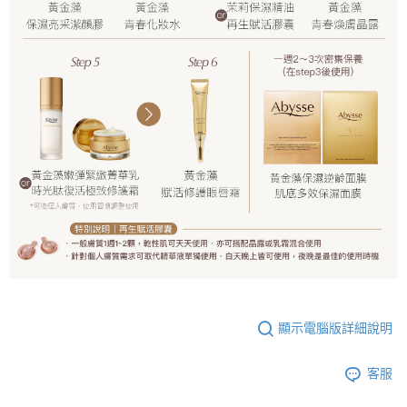
顯示電腦版詳細說明
客服