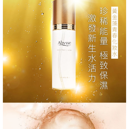
付款後全家取貨
每筆NT$80，滿NT$2,000(含以上)免運費
7-11取貨付款
每筆NT$80，滿NT$2,000(含以上)免運費
付款後7-11取貨
每筆NT$80，滿NT$2,000(含以上)免運費
新竹貨運
每筆NT$80，滿NT$2,000(含以上)免運費
離島宅配
每筆NT$120，滿NT$2,000(含以上)免運費
海外國家/配送
查看運費