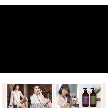
每筆NT$120，滿NT$2,000(含以上)免運費