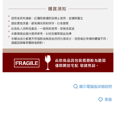
顯示電腦版詳細說明
客服