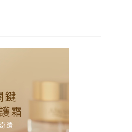
乳霜
眼唇保養
0，滿NT$2,000(含以上)免運費
20，滿NT$2,000(含以上)免運費
配送
查看運費