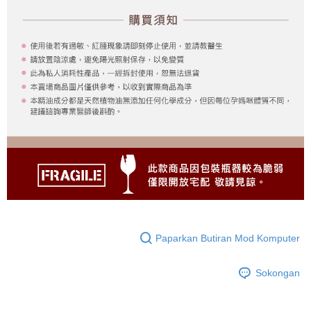
Paparkan Butiran Mod Komputer
Sokongan