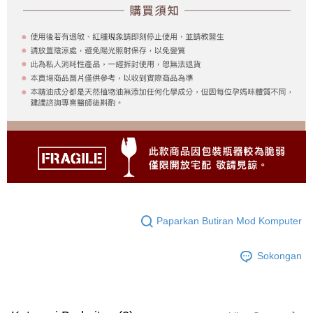
Paparkan Butiran Mod Komputer
Sokongan