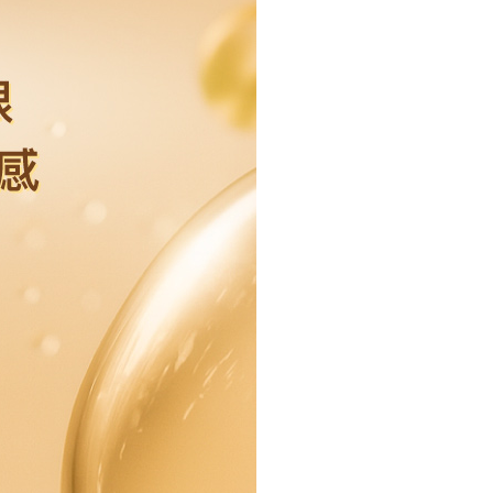
0，滿NT$2,000(含以上)免運費
20，滿NT$2,000(含以上)免運費
配送
查看運費