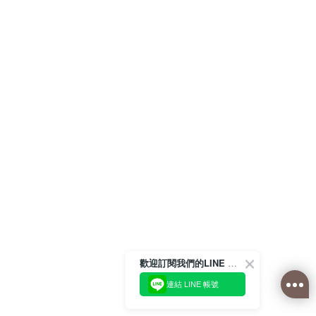
歡迎訂閱我們的LINE 官方帳號
連結 LINE 帳號