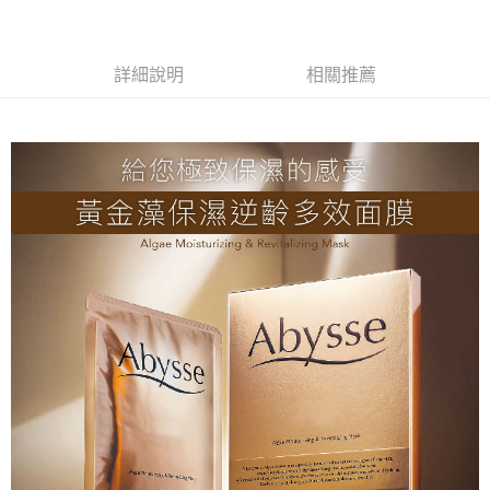
每筆NT$80，滿NT$2,000(含以上)免運費
付款後全家取貨
每筆NT$80，滿NT$2,000(含以上)免運費
詳細說明
相關推薦
7-11取貨付款
每筆NT$80，滿NT$2,000(含以上)免運費
付款後7-11取貨
每筆NT$80，滿NT$2,000(含以上)免運費
新竹貨運
每筆NT$80，滿NT$2,000(含以上)免運費
離島宅配
每筆NT$120，滿NT$2,000(含以上)免運費
海外國家/配送
查看運費