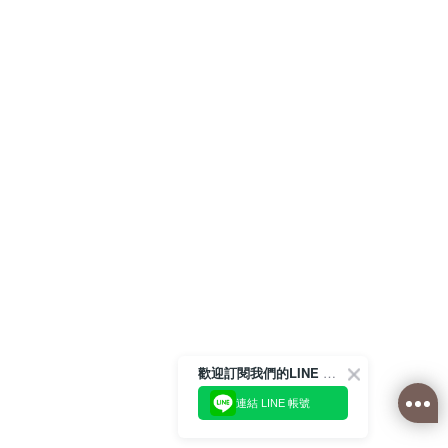
歡迎訂閱我們的LINE 官方帳號
連結 LINE 帳號