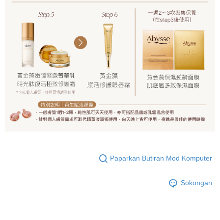
Paparkan Butiran Mod Komputer
Sokongan