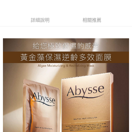
每筆NT$80，滿NT$2,000(含以上)免運費
付款後全家取貨
每筆NT$80，滿NT$2,000(含以上)免運費
詳細說明
相關推薦
7-11取貨付款
每筆NT$80，滿NT$2,000(含以上)免運費
付款後7-11取貨
每筆NT$80，滿NT$2,000(含以上)免運費
新竹貨運
每筆NT$80，滿NT$2,000(含以上)免運費
離島宅配
每筆NT$120，滿NT$2,000(含以上)免運費
海外國家/配送
查看運費