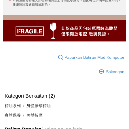
Paparkan Butiran Mod Komputer
Sokongan
Kategori Berkaitan (2)
精油系列
身體按摩精油
身體保養
美體按摩