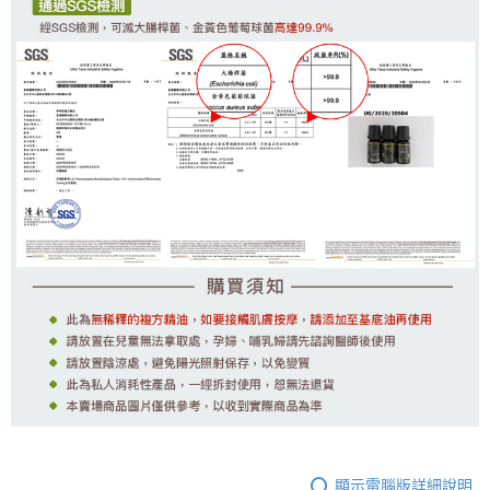
顯示電腦版詳細說明