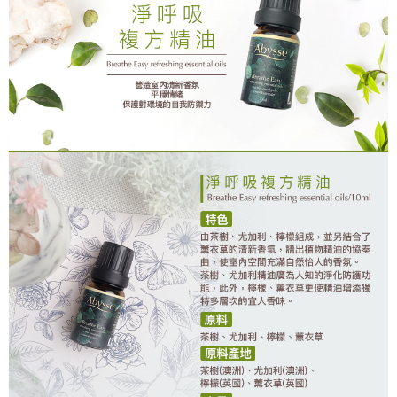
付款後全家取貨
每筆NT$80，滿NT$2,000(含以上)免運費
7-11取貨付款
每筆NT$80，滿NT$2,000(含以上)免運費
付款後7-11取貨
每筆NT$80，滿NT$2,000(含以上)免運費
新竹貨運
每筆NT$80，滿NT$2,000(含以上)免運費
離島宅配
每筆NT$120，滿NT$2,000(含以上)免運費
海外國家/配送
查看運費