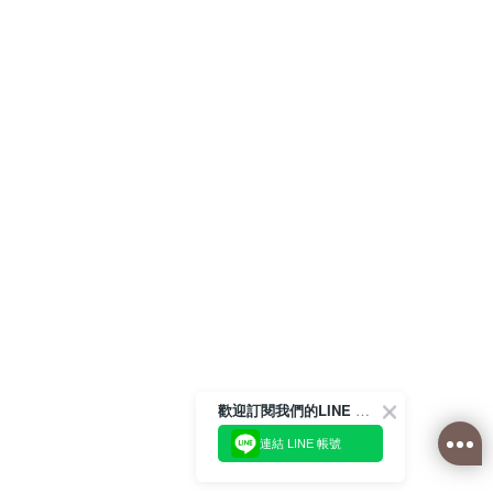
歡迎訂閱我們的LINE 官方帳號
連結 LINE 帳號