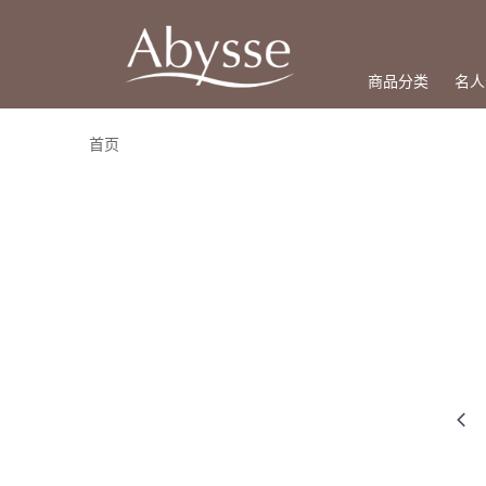
商品分类
名人
首页