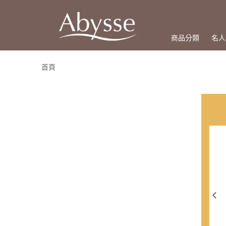
商品分類
名人
首頁