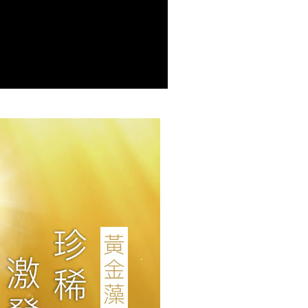
0，滿NT$2,000(含以上)免運費
0，滿NT$2,000(含以上)免運費
20，滿NT$2,000(含以上)免運費
配送
查看運費