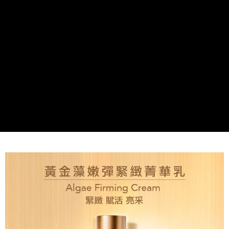
每笔NT$80，满NT$2,000(含以上)免运费
7-11取貨付款
每笔NT$80，满NT$2,000(含以上)免运费
新竹貨運
每笔NT$80，满NT$2,000(含以上)免运费
離島宅配
每笔NT$120，满NT$2,000(含以上)免运费
海外國家/配送
查看运费