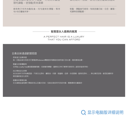
显示电脑版详细说明