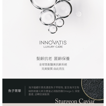
付款後全家取貨
每笔NT$80，满NT$2,000(含以上)免运费
7-11取貨付款
每笔NT$80，满NT$2,000(含以上)免运费
付款後7-11取貨
每笔NT$80，满NT$2,000(含以上)免运费
新竹貨運
每笔NT$80，满NT$2,000(含以上)免运费
離島宅配
每笔NT$120，满NT$2,000(含以上)免运费