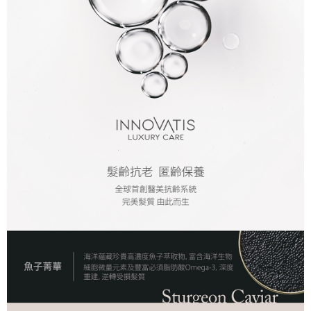
付款後全家取貨
每筆NT$80，滿NT$2,000(含以上)免運費
7-11取貨付款
每筆NT$80，滿NT$2,000(含以上)免運費
付款後7-11取貨
每筆NT$80，滿NT$2,000(含以上)免運費
新竹貨運
每筆NT$80，滿NT$2,000(含以上)免運費
離島宅配
每筆NT$120，滿NT$2,000(含以上)免運費