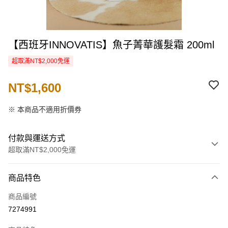
【西班牙INNOVATIS】魚子菁華護髮霜 200ml
超取滿NT$2,000免運
NT$1,600
※ 本商品不適用折價券
付款與運送方式
超取滿NT$2,000免運
付款方式
商品特色
信用卡一次付款
商品編號
信用卡分期付款
7274991
3 期 0 利率 每期
NT$533
21家銀行