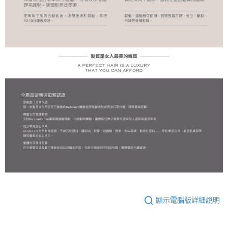
顯示電腦版詳細說明