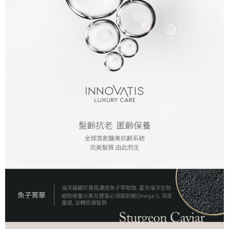
付款後全家取貨
每筆NT$80，滿NT$2,000(含以上)免運費
7-11取貨付款
每筆NT$80，滿NT$2,000(含以上)免運費
付款後7-11取貨
每筆NT$80，滿NT$2,000(含以上)免運費
新竹貨運
每筆NT$80，滿NT$2,000(含以上)免運費
離島宅配
每筆NT$120，滿NT$2,000(含以上)免運費