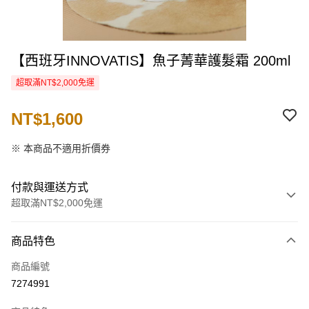
【西班牙INNOVATIS】魚子菁華護髮霜 200ml
超取滿NT$2,000免運
NT$1,600
※ 本商品不適用折價券
付款與運送方式
超取滿NT$2,000免運
付款方式
商品特色
信用卡一次付款
商品編號
信用卡分期付款
7274991
3 期 0 利率 每期
NT$533
21家銀行