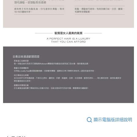
顯示電腦版詳細說明