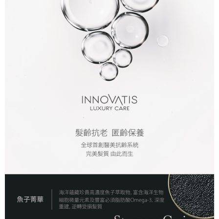
付款後全家取貨
每筆NT$80，滿NT$2,000(含以上)免運費
7-11取貨付款
每筆NT$80，滿NT$2,000(含以上)免運費
付款後7-11取貨
每筆NT$80，滿NT$2,000(含以上)免運費
新竹貨運
每筆NT$80，滿NT$2,000(含以上)免運費
離島宅配
每筆NT$120，滿NT$2,000(含以上)免運費