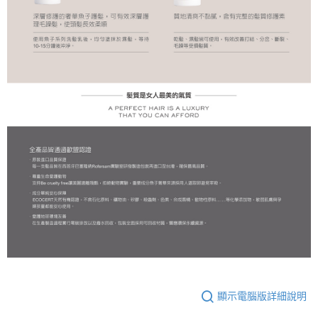
顯示電腦版詳細說明