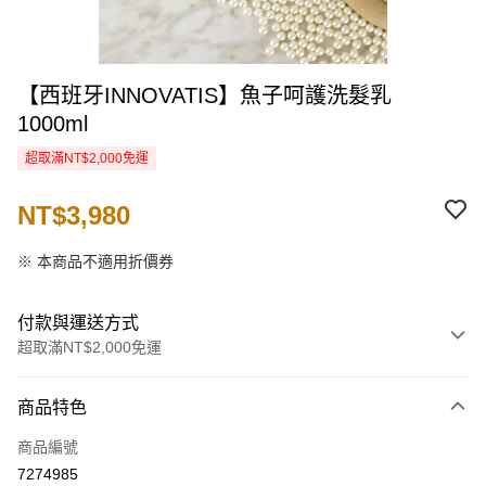
【西班牙INNOVATIS】魚子呵護洗髮乳
1000ml
超取滿NT$2,000免運
NT$3,980
※ 本商品不適用折價券
付款與運送方式
超取滿NT$2,000免運
付款方式
商品特色
信用卡一次付款
商品編號
信用卡分期付款
7274985