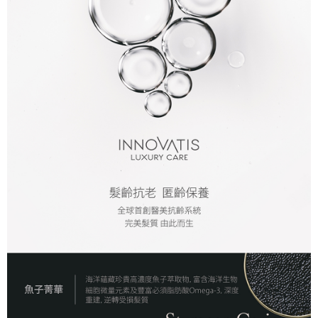
付款後全家取貨
每筆NT$80，滿NT$2,000(含以上)免運費
7-11取貨付款
每筆NT$80，滿NT$2,000(含以上)免運費
付款後7-11取貨
每筆NT$80，滿NT$2,000(含以上)免運費
新竹貨運
每筆NT$80，滿NT$2,000(含以上)免運費
離島宅配
每筆NT$120，滿NT$2,000(含以上)免運費