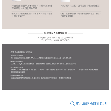
顯示電腦版詳細說明