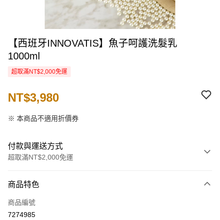
【西班牙INNOVATIS】魚子呵護洗髮乳
1000ml
超取滿NT$2,000免運
NT$3,980
※ 本商品不適用折價券
付款與運送方式
超取滿NT$2,000免運
付款方式
商品特色
信用卡一次付款
商品編號
信用卡分期付款
7274985