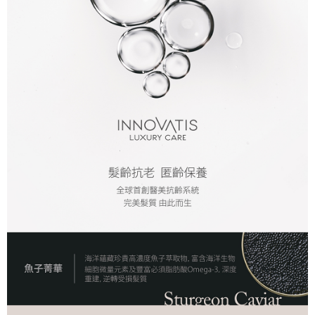
付款後全家取貨
每筆NT$80，滿NT$2,000(含以上)免運費
7-11取貨付款
每筆NT$80，滿NT$2,000(含以上)免運費
付款後7-11取貨
每筆NT$80，滿NT$2,000(含以上)免運費
新竹貨運
每筆NT$80，滿NT$2,000(含以上)免運費
離島宅配
每筆NT$120，滿NT$2,000(含以上)免運費