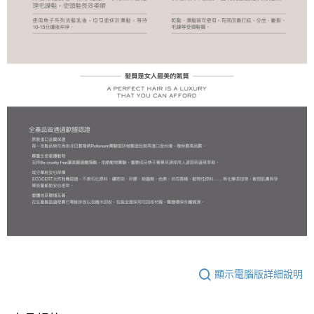
顯示電腦版詳細說明