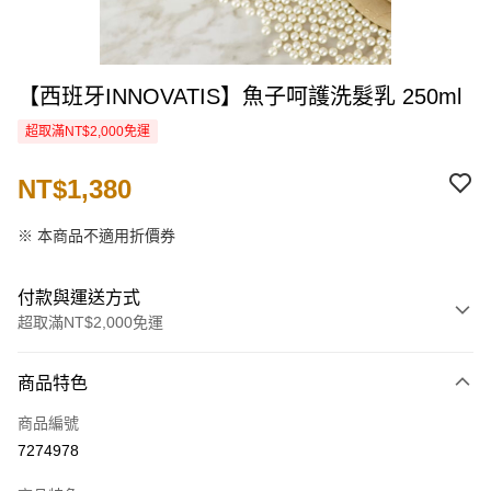
【西班牙INNOVATIS】魚子呵護洗髮乳 250ml
超取滿NT$2,000免運
NT$1,380
※ 本商品不適用折價券
付款與運送方式
超取滿NT$2,000免運
付款方式
商品特色
信用卡一次付款
商品編號
信用卡分期付款
7274978
3 期 0 利率 每期
NT$460
21家銀行