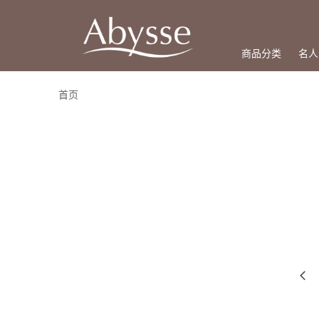
商品分类
名人
首页