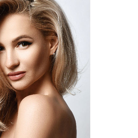
0，满NT$2,000(含以上)免运费
20，满NT$2,000(含以上)免运费