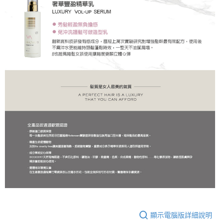
顯示電腦版詳細說明