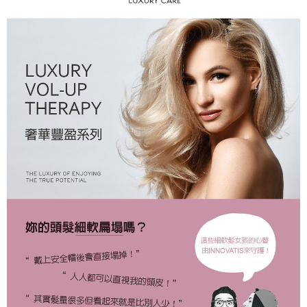
付款後全家取貨
每筆NT$80，滿NT$2,000(含以上)免運費
7-11取貨付款
每筆NT$80，滿NT$2,000(含以上)免運費
付款後7-11取貨
每筆NT$80，滿NT$2,000(含以上)免運費
新竹貨運
每筆NT$80，滿NT$2,000(含以上)免運費
離島宅配
每筆NT$120，滿NT$2,000(含以上)免運費