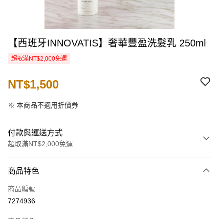
【西班牙INNOVATIS】奢華豐盈洗髮乳 250ml
超取滿NT$2,000免運
NT$1,500
※ 本商品不適用折價券
付款與運送方式
超取滿NT$2,000免運
付款方式
商品特色
信用卡一次付款
商品編號
信用卡分期付款
7274936
3 期 0 利率 每期
NT$500
21家銀行