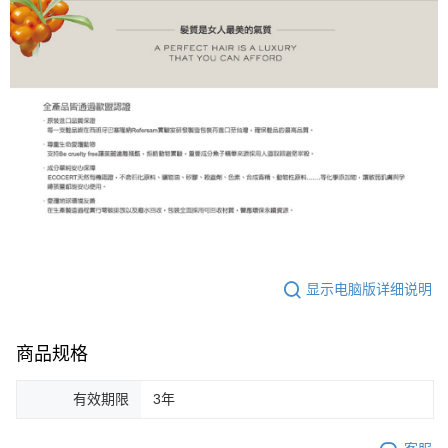
显示电脑版详细说明
商品规格
有效期限
3年