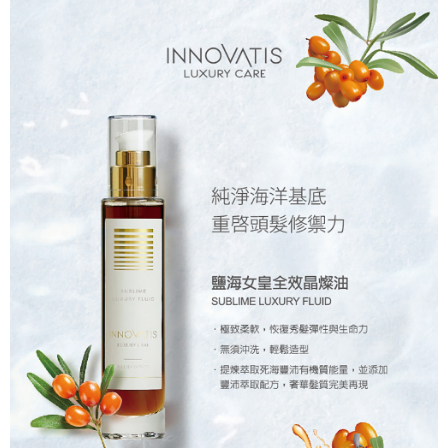
付款後全家取貨
每笔NT$80，满NT$2,000(含以上)免运费
7-11取貨付款
每笔NT$80，满NT$2,000(含以上)免运费
付款後7-11取貨
每笔NT$80，满NT$2,000(含以上)免运费
新竹貨運
每笔NT$80，满NT$2,000(含以上)免运费
離島宅配
每笔NT$120，满NT$2,000(含以上)免运费