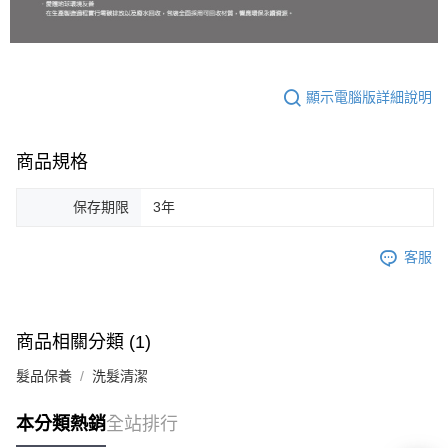
顯示電腦版詳細說明
商品規格
保存期限
3年
客服
商品相關分類 (1)
髮品保養
洗髮清潔
本分類熱銷
全站排行