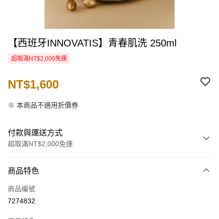
【西班牙INNOVATIS】青春肌洗 250ml
超取滿NT$2,000免運
NT$1,600
※ 本商品不適用折價券
付款與運送方式
超取滿NT$2,000免運
付款方式
商品特色
信用卡一次付款
商品編號
信用卡分期付款
7274832
3 期 0 利率 每期
NT$533
21家銀行