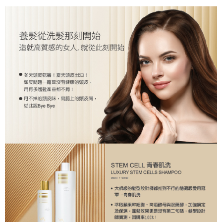
付款後全家取貨
每筆NT$80，滿NT$2,000(含以上)免運費
7-11取貨付款
每筆NT$80，滿NT$2,000(含以上)免運費
付款後7-11取貨
每筆NT$80，滿NT$2,000(含以上)免運費
新竹貨運
每筆NT$80，滿NT$2,000(含以上)免運費
離島宅配
每筆NT$120，滿NT$2,000(含以上)免運費