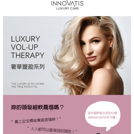
付款後全家取貨
每笔NT$80，满NT$2,000(含以上)免运费
7-11取貨付款
每笔NT$80，满NT$2,000(含以上)免运费
付款後7-11取貨
每笔NT$80，满NT$2,000(含以上)免运费
新竹貨運
每笔NT$80，满NT$2,000(含以上)免运费
離島宅配
每笔NT$120，满NT$2,000(含以上)免运费