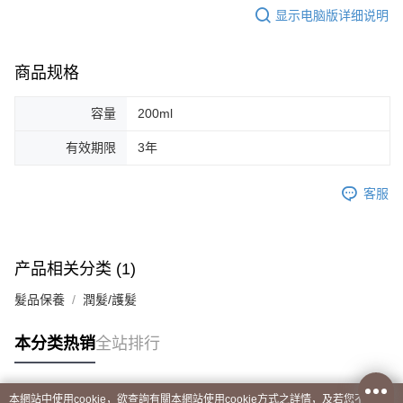
显示电脑版详细说明
商品规格
容量
200ml
有效期限
3年
客服
产品相关分类 (1)
髮品保養
潤髮/護髮
本分类热销
全站排行
本網站中使用cookie，欲查詢有關本網站使用cookie方式之詳情，及若您不希望