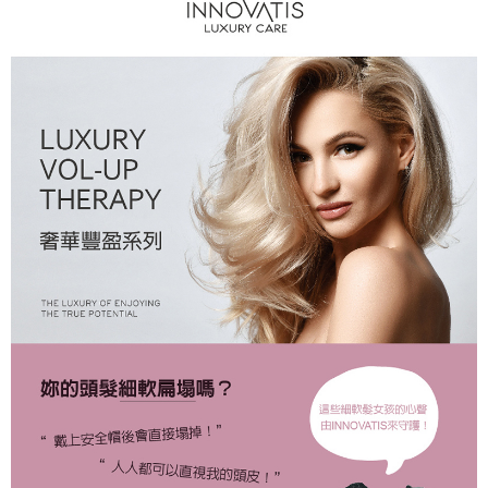
付款後全家取貨
每筆NT$80，滿NT$2,000(含以上)免運費
7-11取貨付款
每筆NT$80，滿NT$2,000(含以上)免運費
付款後7-11取貨
每筆NT$80，滿NT$2,000(含以上)免運費
新竹貨運
每筆NT$80，滿NT$2,000(含以上)免運費
離島宅配
每筆NT$120，滿NT$2,000(含以上)免運費