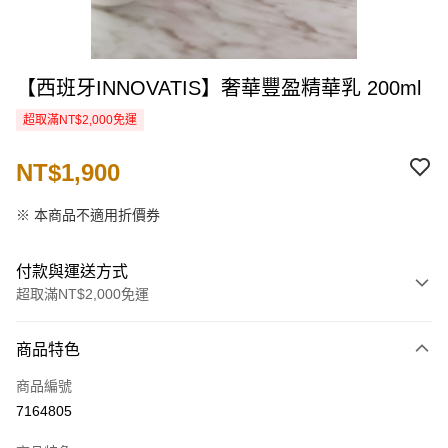
【西班牙INNOVATIS】奢華豐盈精華乳 200ml
超取滿NT$2,000免運
NT$1,900
※ 本商品不適用折價券
付款與運送方式
超取滿NT$2,000免運
付款方式
商品特色
信用卡一次付款
商品編號
信用卡分期付款
7164805
3 期 0 利率 每期
NT$633
21家銀行