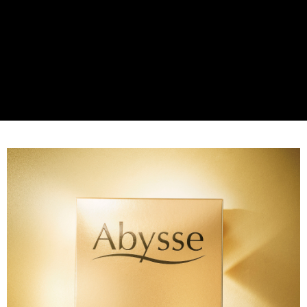
付款後全家取貨
每筆NT$80，滿NT$2,000(含以上)免運費
7-11取貨付款
每筆NT$80，滿NT$2,000(含以上)免運費
付款後7-11取貨
每筆NT$80，滿NT$2,000(含以上)免運費
新竹貨運
每筆NT$80，滿NT$2,000(含以上)免運費
離島宅配
每筆NT$120，滿NT$2,000(含以上)免運費
海外國家/配送
查看運費