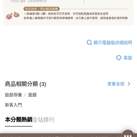
顯示電腦版詳細說明
客服
商品相關分類 (3)
查看全部
臉部保養
面膜
新客入門
本分類熱銷
全站排行