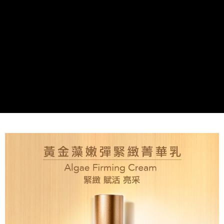
付款後全家取貨
每筆NT$80，滿NT$2,000(含以上)免運費
7-11取貨付款
每筆NT$80，滿NT$2,000(含以上)免運費
付款後7-11取貨
每筆NT$80，滿NT$2,000(含以上)免運費
新竹貨運
每筆NT$80，滿NT$2,000(含以上)免運費
離島宅配
每筆NT$120，滿NT$2,000(含以上)免運費
海外國家/配送
查看運費