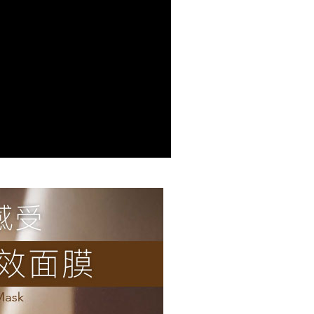
1取貨
0，滿NT$2,000(含以上)免運費
0，滿NT$2,000(含以上)免運費
20，滿NT$2,000(含以上)免運費
配送
查看運費