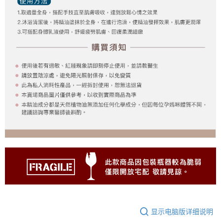
显示电脑版详细说明