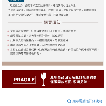
顯示電腦版詳細說明