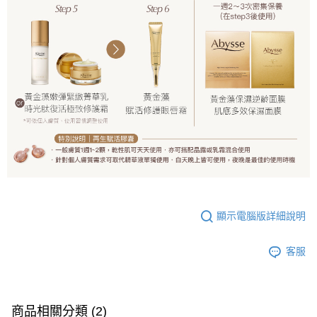
顯示電腦版詳細說明
客服
商品相關分類 (2)