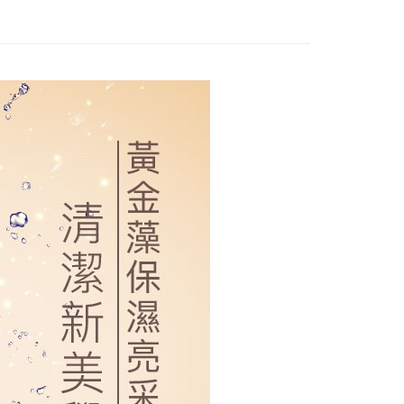
0，满NT$2,000(含以上)免运费
20，满NT$2,000(含以上)免运费