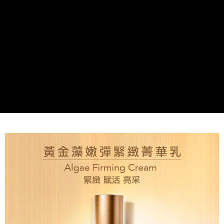
付款後全家取貨
每筆NT$80，滿NT$2,000(含以上)免運費
7-11取貨付款
每筆NT$80，滿NT$2,000(含以上)免運費
付款後7-11取貨
每筆NT$80，滿NT$2,000(含以上)免運費
新竹貨運
每筆NT$80，滿NT$2,000(含以上)免運費
離島宅配
每筆NT$120，滿NT$2,000(含以上)免運費
海外國家/配送
查看運費