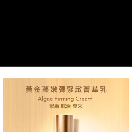
付款後全家取貨
每笔NT$80，满NT$2,000(含以上)免运费
7-11取貨付款
每笔NT$80，满NT$2,000(含以上)免运费
付款後7-11取貨
每笔NT$80，满NT$2,000(含以上)免运费
新竹貨運
每笔NT$80，满NT$2,000(含以上)免运费
離島宅配
每笔NT$120，满NT$2,000(含以上)免运费
海外國家/配送
查看运费