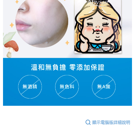
顯示電腦版詳細說明