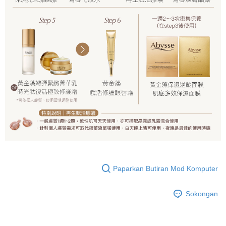
Paparkan Butiran Mod Komputer
Sokongan